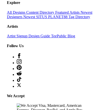
Explore
All Designs
Content Directory
Featured Artists
Newest
Designers
Newest SITUS PLANET88
Tag Directory
Artists
Artist Signup
Design Guide
TeePublic Blog
Follow Us
We Accept