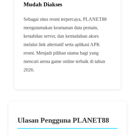
Mudah Diakses
Sebagai situs resmi terpercaya, PLANET88
mengutamakan keamanan data pemain,
kestabilan server, dan kemudahan akses
melalui link alternatif serta aplikasi APK
resmi. Menjadi pilihan utama bagi yang
mencari arena game online terbaik di tahun
2026.
Ulasan Pengguna PLANET88