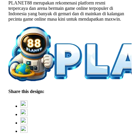
PLANET88 merupakan rekomenasi platform resmi
terpercaya dan arena bermain game online terpopuler di
Indonesia yang banyak di gemari dan di mainkan di kalangan
pecinta game online masa kini untuk mendapatkan maxwin.
Share this design: