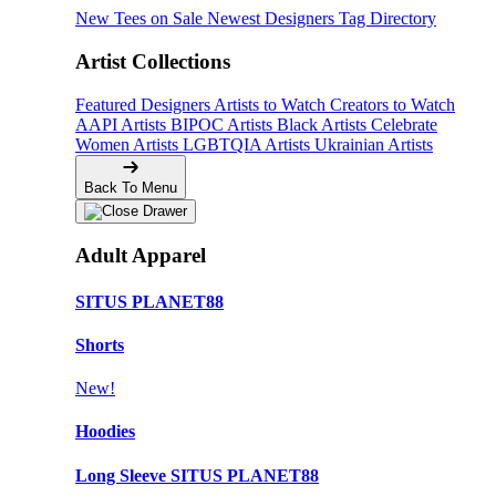
New Tees on Sale
Newest Designers
Tag Directory
Artist Collections
Featured Designers
Artists to Watch
Creators to Watch
AAPI Artists
BIPOC Artists
Black Artists
Celebrate
Women Artists
LGBTQIA Artists
Ukrainian Artists
Back To Menu
Adult Apparel
SITUS PLANET88
Shorts
New!
Hoodies
Long Sleeve SITUS PLANET88