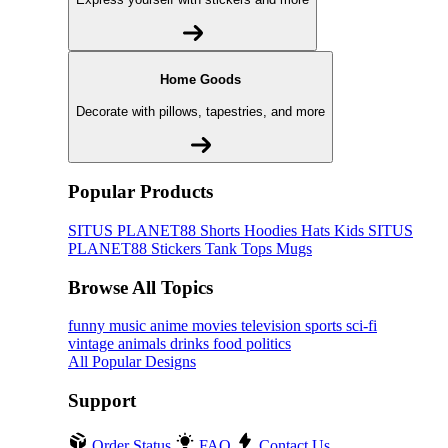
Home Goods
Decorate with pillows, tapestries, and more
Popular Products
SITUS PLANET88
Shorts
Hoodies
Hats
Kids SITUS
PLANET88
Stickers
Tank Tops
Mugs
Browse All Topics
funny
music
anime
movies
television
sports
sci-fi
vintage
animals
drinks
food
politics
All Popular Designs
Support
Order Status
FAQ
Contact Us