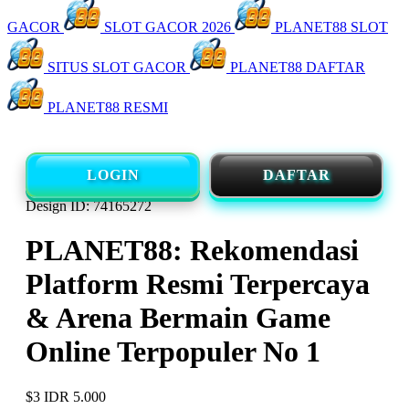
GACOR
SLOT GACOR 2026
PLANET88 SLOT
SITUS SLOT GACOR
PLANET88 DAFTAR
PLANET88 RESMI
LOGIN
DAFTAR
Design ID: 74165272
PLANET88: Rekomendasi
Platform Resmi Terpercaya
& Arena Bermain Game
Online Terpopuler No 1
$3
IDR 5.000